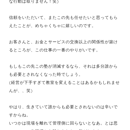
な行動は取りません！笑)
信頼をいただいて、またこの先も任せたいと思ってもら
えたことが、めちゃくちゃに嬉しいのです。
お客さんと、お金とサービスの交換以上の関係性が築け
るところが、この仕事の一番のやりがいです。
もしもこの先この塾が消滅するなら、それは多分誰から
も必要とされなくなった時でしょう。
(経営が下手すぎて教室を変えることはあるかもしれませ
んが、、笑)
やはり、生きていて誰からも必要とされないのは辛いで
すからね。
いつかは現場を離れて管理側に回らないとなあ。とは思