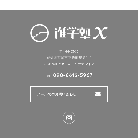
〒444-0305
愛知県西尾市平坂町烏多11-1
GANBARE BLDG 1F テナント2
090-6616-5967
Tel.
メールでのお問い合わせ