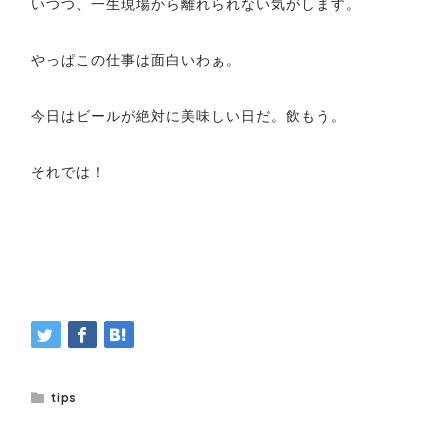
いつつ、一生現場から離れられない気がします。
やっぱこの仕事は面白いわぁ。
今日はビールが絶対に美味しい日だ。飲もう。
それでは！
tips