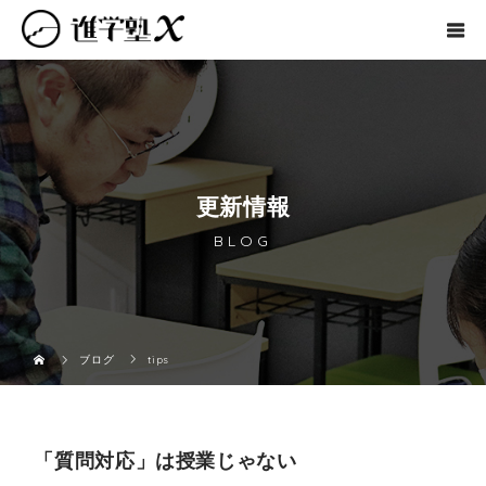
更新情報
BLOG
ブログ
tips
「質問対応」は授業じゃない