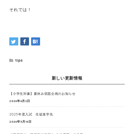
それでは！
tips
新しい更新情報
【小学生対象】夏休み宿題企画のお知らせ
2026年6月2日
2025年度入試 生徒進学先
2026年3月16日