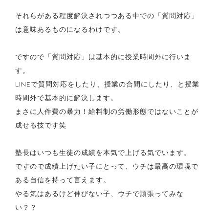
それらがある程度解決されつつある中での「質問対応」
は意味あるものになるわけです。
ですので「質問対応」は基本的に授業時間外に行いま
す。
LINEで質問対応をしたり、授業の合間にしたり、と授業
時間外で基本的に解決します。
まさに人件費の暴力！給料制の労働形態ではないことが
成せる技です笑
塾長はいつも生徒の成績を本気で上げる気でいます。
ですので成績上げたい子にとって、ウチは最高の環境で
ある自信を持って言えます。
やる気はあるけど伸びない子、ウチで頑張ってみな
い？？