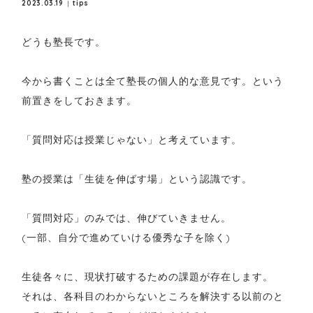
2023.03.19
tips
どうも塾長です。
今から書くことは全て塾長の個人的な意見です。という
前置きをしておきます。
「質問対応は授業じゃない」と考えています。
塾の授業は「生徒を伸ばす場」という認識です。
「質問対応」のみでは、伸びていきません。
(一部、自分で進めていける優秀な子を除く)
生徒各々に、現状打破するための課題が存在します。
それは、各科目のわからないところを解決する以前のと