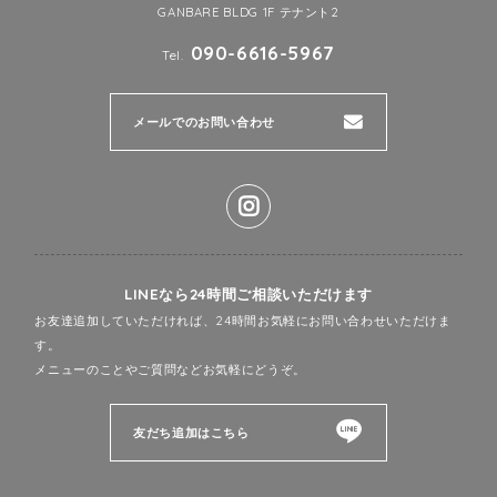
GANBARE BLDG 1F テナント2
090-6616-5967
Tel.
メールでのお問い合わせ
LINEなら24時間ご相談いただけます
お友達追加していただければ、24時間お気軽にお問い合わせいただけま
す。
メニューのことやご質問などお気軽にどうぞ。
友だち追加はこちら