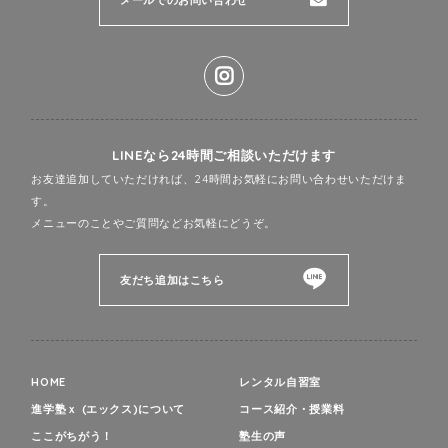
メールでのお問い合わせ
LINEなら24時間ご相談いただけます
お友達追加していただければ、24時間お気軽にお問い合わせいただけま
す。
メニューのことやご質問などお気軽にどうぞ。
友だち追加はこちら
HOME
レンタル自習室
進学塾ｘ (エックス)について
コース紹介・授業料
ここがちがう！
塾生の声