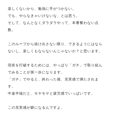
楽しくないから、勉強に手がつかない。
でも、やらなきゃいけないな、とは思う。
そして、なんとなくダラダラやって、本番奮わない点
数。
このループから抜け出さない限り、できるようにはなら
ないし、楽しくもならないんじゃないか？と思います。
現状を打破するためには、やっぱり「ガチ」で取り組ん
でみることが第一歩になります。
「ガチ」でやると、終わった後、充実感で満たされま
す。
中途半端だと、モヤモヤと疲労感でいっぱいです。
この充実感が癖になるんですよ。