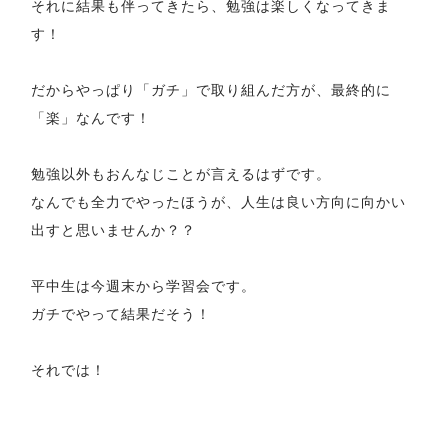
それに結果も伴ってきたら、勉強は楽しくなってきま
す！
だからやっぱり「ガチ」で取り組んだ方が、最終的に
「楽」なんです！
勉強以外もおんなじことが言えるはずです。
なんでも全力でやったほうが、人生は良い方向に向かい
出すと思いませんか？？
平中生は今週末から学習会です。
ガチでやって結果だそう！
それでは！