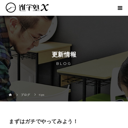
更新情報
BLOG
ブログ
tips
まずはガチでやってみよう！