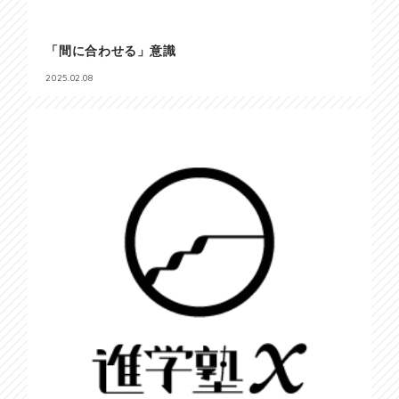
「間に合わせる」意識
2025.02.08