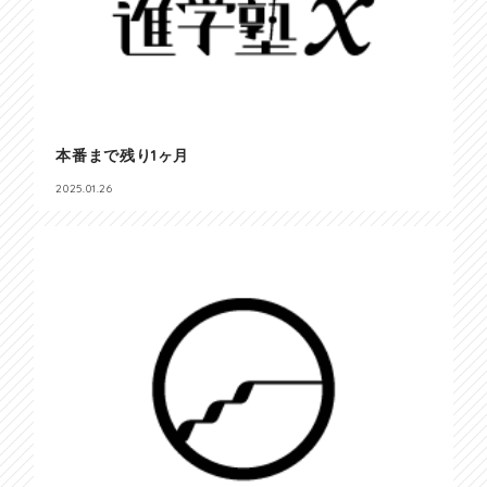
本番まで残り1ヶ月
2025.01.26