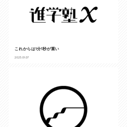
これからは1分1秒が重い
2025.01.07