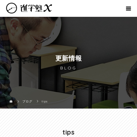
更新情報
BLOG
ブログ
tips
tips