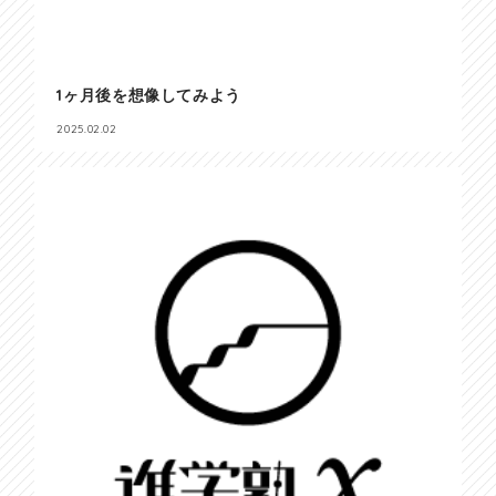
1ヶ月後を想像してみよう
2025.02.02