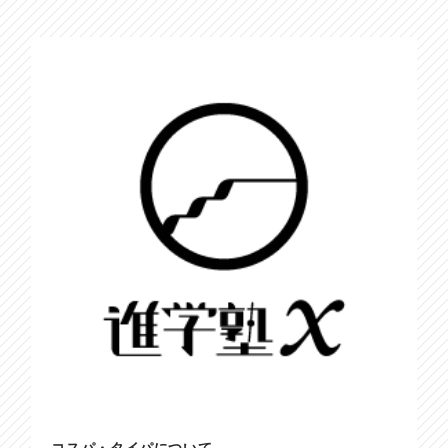
コスパ・タイパについて