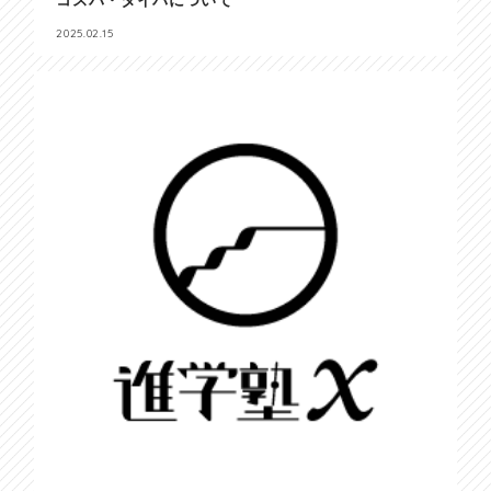
2025.02.15