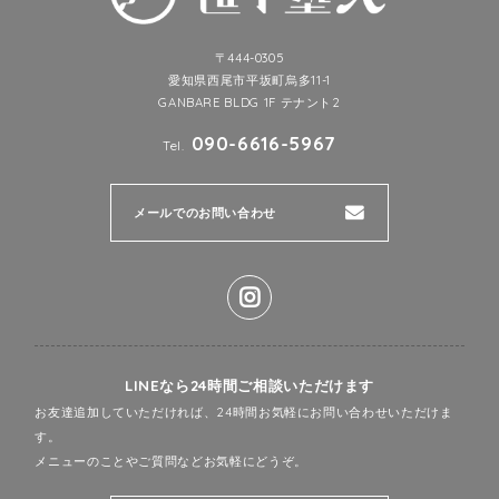
〒444-0305
愛知県西尾市平坂町烏多11-1
GANBARE BLDG 1F テナント2
090-6616-5967
Tel.
メールでのお問い合わせ
LINEなら24時間ご相談いただけます
お友達追加していただければ、24時間お気軽にお問い合わせいただけま
す。
メニューのことやご質問などお気軽にどうぞ。