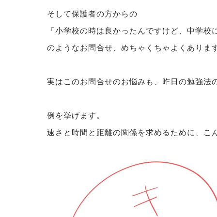
そして保護者の方からの
「小学校の時は良かったんですけど、中学校
のようなお問合せ、めちゃくちゃよくありま
実はこのお問合せのお悩みも、昨日の勉強法
例を挙げます。
速さと時間と距離の関係を求めるために、こ