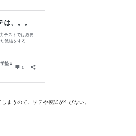
てしまうので、学テや模試が伸びない。