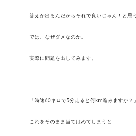
答えが出るんだからそれで良いじゃん！と思
では、なぜダメなのか。
実際に問題を出してみます。
「時速60キロで5分走ると何km進みますか？
これをそのまま当てはめてしまうと