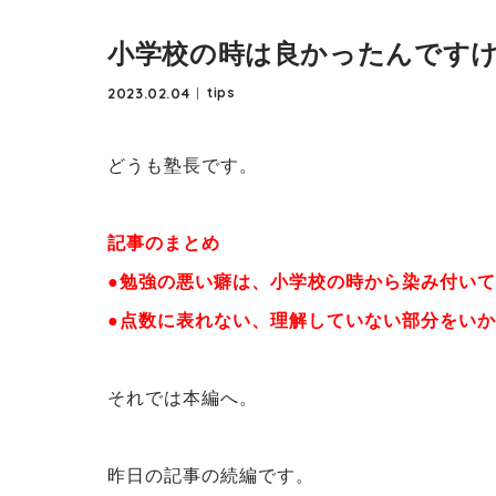
小学校の時は良かったんです
2023.02.04
tips
どうも塾長です。
記事のまとめ
●勉強の悪い癖は、小学校の時から染み付い
●点数に表れない、理解していない部分をい
それでは本編へ。
昨日の記事の続編です。