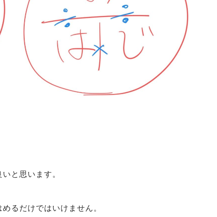
良いと思います。
はめるだけではいけません。