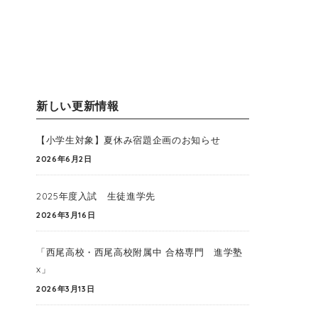
新しい更新情報
【小学生対象】夏休み宿題企画のお知らせ
2026年6月2日
2025年度入試 生徒進学先
2026年3月16日
「西尾高校・西尾高校附属中 合格専門 進学塾
x」
2026年3月13日