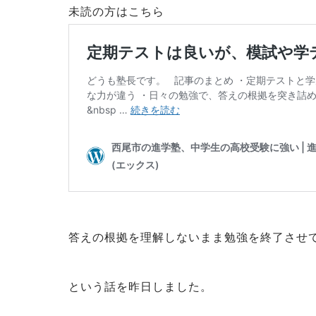
未読の方はこちら
答えの根拠を理解しないまま勉強を終了させ
という話を昨日しました。