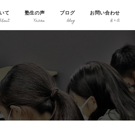
いて
塾生の声
ブログ
お問い合わせ