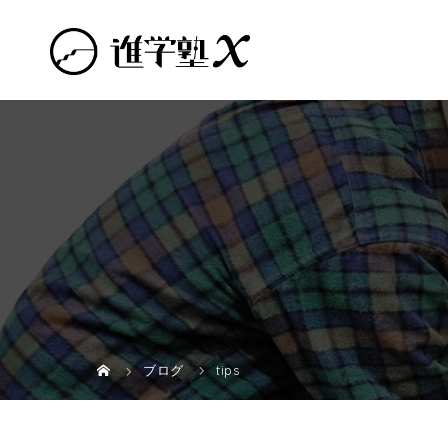
ブログ
tips