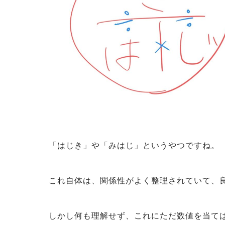
「はじき」や「みはじ」というやつですね。
これ自体は、関係性がよく整理されていて、
しかし何も理解せず、これにただ数値を当て