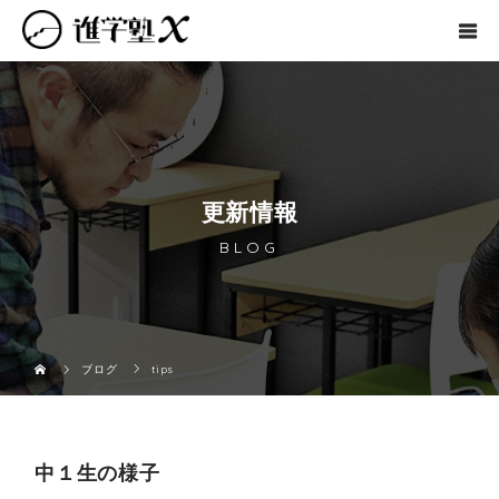
更新情報
BLOG
ブログ
tips
中１生の様子