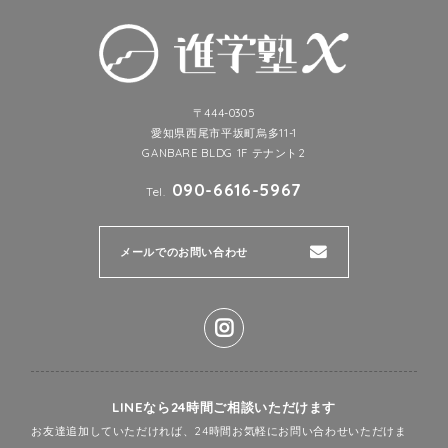
〒444-0305
愛知県西尾市平坂町烏多11-1
GANBARE BLDG 1F テナント2
090-6616-5967
Tel.
メールでのお問い合わせ
LINEなら24時間ご相談いただけます
お友達追加していただければ、24時間お気軽にお問い合わせいただけま