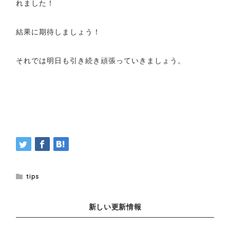
れました！
結果に期待しましょう！
それでは明日も引き続き頑張っていきましょう。
tips
新しい更新情報