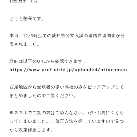
2023.12.21
tips
どうも塾長です。
本日、12/5時点での愛知県公立入試の進路希望調査が発
表されました。
詳細は以下のURLから確認できます。
https://www.pref.aichi.jp/uploaded/attachment/4
西尾地区から受験者の多い高校のみをピックアップして
まとめましたのでご覧ください。
※スマホでご覧の方はごめんなさい。だいぶ見にくくな
ってしまいました。。修正方法を探していますので見つ
かり次第修正します。