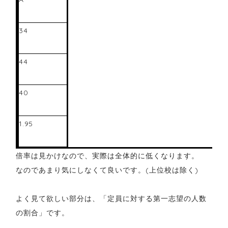
34
44
40
1.95
倍率は見かけなので、実際は全体的に低くなります。
なのであまり気にしなくて良いです。(上位校は除く)
よく見て欲しい部分は、「定員に対する第一志望の人数
の割合」です。