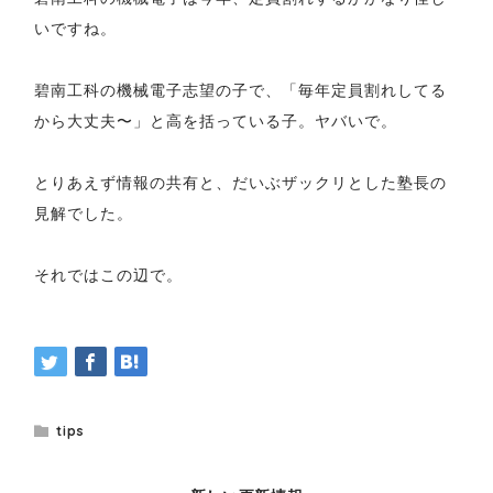
いですね。
碧南工科の機械電子志望の子で、「毎年定員割れしてる
から大丈夫〜」と高を括っている子。ヤバいで。
とりあえず情報の共有と、だいぶザックリとした塾長の
見解でした。
それではこの辺で。
tips