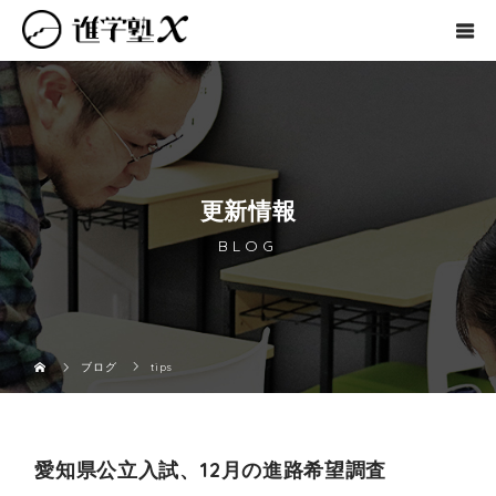
更新情報
BLOG
ブログ
tips
愛知県公立入試、12月の進路希望調査