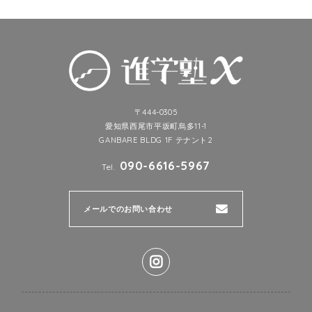
〒444-0305
愛知県西尾市平坂町烏多11-1
GANBARE BLDG 1F テナント2
090-6616-5967
Tel.
メールでのお問い合わせ