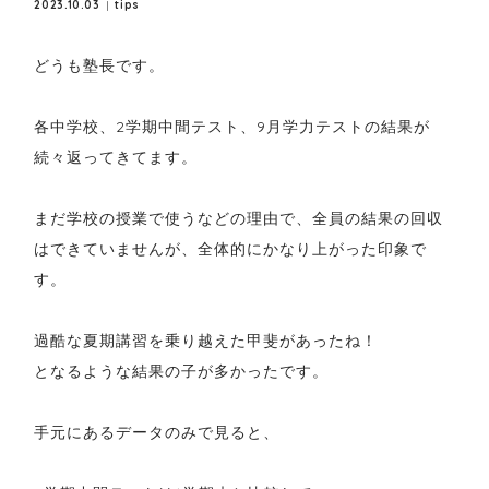
2023.10.03
tips
どうも塾長です。
各中学校、2学期中間テスト、9月学力テストの結果が
続々返ってきてます。
まだ学校の授業で使うなどの理由で、全員の結果の回収
はできていませんが、全体的にかなり上がった印象で
す。
過酷な夏期講習を乗り越えた甲斐があったね！
となるような結果の子が多かったです。
手元にあるデータのみで見ると、