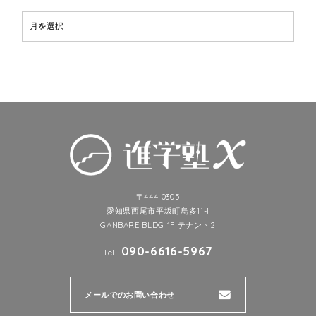
〒444-0305
愛知県西尾市平坂町烏多11-1
GANBARE BLDG 1F テナント2
090-6616-5967
Tel.
メールでのお問い合わせ