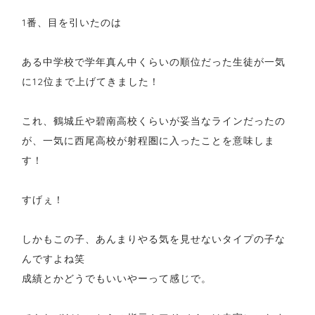
1番、目を引いたのは
ある中学校で学年真ん中くらいの順位だった生徒が一気
に12位まで上げてきました！
これ、鶴城丘や碧南高校くらいが妥当なラインだったの
が、一気に西尾高校が射程圏に入ったことを意味しま
す！
すげぇ！
しかもこの子、あんまりやる気を見せないタイプの子な
んですよね笑
成績とかどうでもいいやーって感じで。