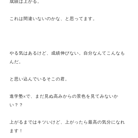
成績は上がる。
これは間違いないのかな、と思ってます。
やる気はあるけど、成績伸びない。自分なんてこんなも
んだ。
と思い込んでいるそこの君。
進学塾xで、まだ見ぬ高みからの景色を見てみないか
い？？
上がるまではキツいけど、上がったら最高の気分になれ
ます！