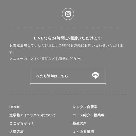
LINEなら24時間ご相談いただけます
お友達追加していただければ、24時間お気軽にお問い合わせいただけま
す。
メニューのことやご質問などお気軽にどうぞ。
友だち追加はこちら
HOME
レンタル自習室
進学塾ｘ (エックス)について
コース紹介・授業料
ここがちがう！
塾生の声
入塾方法
よくある質問