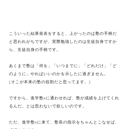
こういった結果発表をすると、上がったのは塾の手柄だ
と思われがちですが、実際勉強したのは生徒自身ですか
ら、生徒自身の手柄です。
あくまで塾は「何を」「いつまでに」「どれだけ」「ど
のように」やればいいのかを示したに過ぎません。
(そこが本来の塾の役割だと思ってます。)
ですから、進学塾xに通わせれば、塾が成績を上げてくれ
るんだ。とは思わないで欲しいのです。
ただ、進学塾xに来て、塾長の指示をちゃんとこなせば、