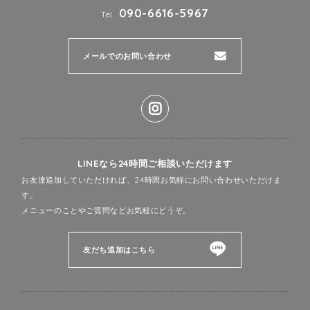
090-6616-5967
Tel.
メールでのお問い合わせ
LINEなら24時間ご相談いただけます
お友達追加していただければ、24時間お気軽にお問い合わせいただけま
す。
メニューのことやご質問などお気軽にどうぞ。
友だち追加はこちら