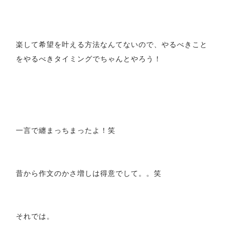
楽して希望を叶える方法なんてないので、やるべきこと
をやるべきタイミングでちゃんとやろう！
一言で纏まっちまったよ！笑
昔から作文のかさ増しは得意でして。。笑
それでは。