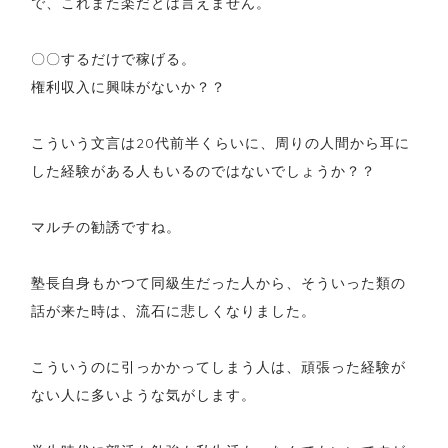
で、これまた楽だとは言えません。
〇〇するだけで稼げる。
権利収入に興味がないか？？
こういう文言は20代前半くらいに、周りの人間から耳に
した経験がある人もいるのではないでしょうか？？
マルチの勧誘ですね。
塾長自身もかつて同級生だった人から、そういった類の
話が来た時は、流石に悲しくなりました。
こういうのに引っかかってしまう人は、頑張った経験が
ない人に多いような気がします。