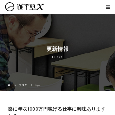
更新情報
BLOG
ブログ
tips
楽に年収1000万円稼げる仕事に興味あります