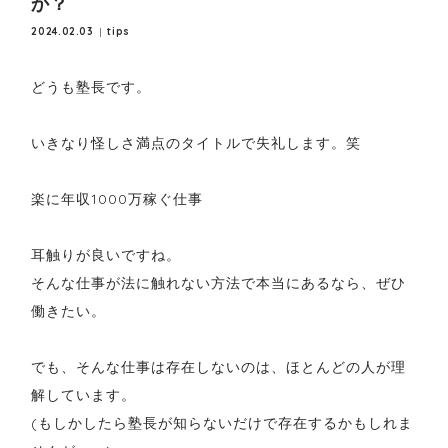
か？
2024.02.03
tips
どうも塾長です。
いきなり怪しさ満点のタイトルで失礼します。笑
楽に年収1000万稼ぐ仕事
耳触りが良いですね。
そんな仕事が法に触れない方法で本当にあるなら、ぜひ
働きたい。
でも、そんな仕事は存在しないのは、ほとんどの人が理
解しています。
(もしかしたら塾長が知らないだけで存在するかもしれま