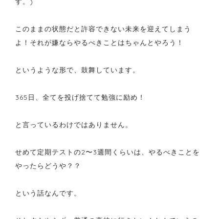
す。)
このままの状態だと許容できない未来を迎えてしまう
よ！それが嫌ならやるべきことはちゃんとやろう！
というような形で、鼓舞しています。
365日、全てを投げ捨てて勉強に励め！
と言っているわけではありません。
せめて定期テストの2〜3週間くらいは、やるべきことを
やったらどうや？？
という話なんです。