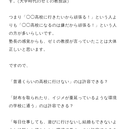
す。(大学時代のゼミの教授談)
つまり「◯◯高校に行きたいから頑張る！」という人よ
りも「◯◯高校になるのは嫌だから頑張る！」という人
の方が多いらしいです。
塾長の感覚からも、ゼミの教授が言っていたことは大体
正しいと思います。
ですので、
「普通くらいの高校に行けない」のは許容できる？
「財布を取られたり、イジメが蔓延っているような環境
の学校に通う」のは許容できる？
「毎日仕事しても、遊びに行けないし結婚もできないよ