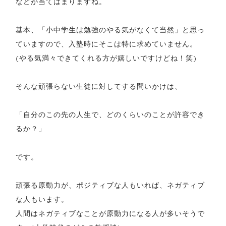
などが当てはまりますね。
基本、「小中学生は勉強のやる気がなくて当然」と思っ
ていますので、入塾時にそこは特に求めていません。
(やる気満々できてくれる方が嬉しいですけどね！笑)
そんな頑張らない生徒に対してする問いかけは、
「自分のこの先の人生で、どのくらいのことが許容でき
るか？」
です。
頑張る原動力が、ポジティブな人もいれば、ネガティブ
な人もいます。
人間はネガティブなことが原動力になる人が多いそうで