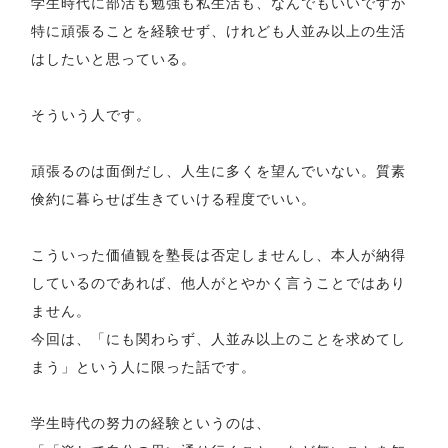
学生時代に部活も勉強も私生活も、なんでもいいですが
特に頑張ることを経験せず、けれども人並み以上の生活
はしたいと思っている。
そういう人です。
頑張るのは面倒だし、人生に多くを望んでいない。質素
倹約に暮らせば生きていける程度でいい。
こういった価値観を塾長は否定しませんし、本人が納得
しているのであれば、他人がとやかく言うことではあり
ません。
今回は、「にも関わらず、人並み以上のことを求めてし
まう」という人に限った話です。
学生時代の努力の経験というのは、