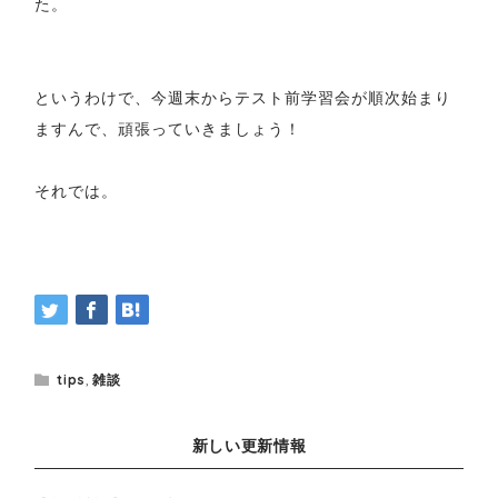
た。
というわけで、今週末からテスト前学習会が順次始まり
ますんで、頑張っていきましょう！
それでは。
tips
,
雑談
新しい更新情報