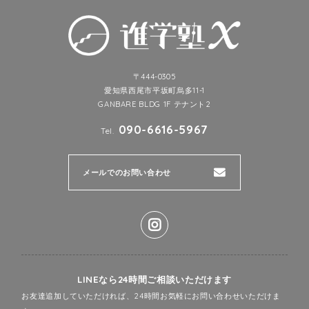
〒444-0305
愛知県西尾市平坂町烏多11-1
GANBARE BLDG 1F テナント2
090-6616-5967
Tel.
メールでのお問い合わせ
LINEなら24時間ご相談いただけます
お友達追加していただければ、24時間お気軽にお問い合わせいただけま