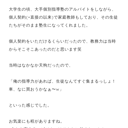
大学生の頃、大手個別指導塾のアルバイトをしながら、
個人契約(=直接の以来)で家庭教師もしており、その生徒
たちがそのまま塾生になってくれました。
個人契約をいただけるくらいだったので、教務力は当時
からそこそこあったのだと思います笑
当時はなかなか天狗だったので、
「俺の指導力があれば、生徒なんてすぐ集まるっしょ！
車、なに買おうかなぁ〜w」
といった感じでした。
お気楽にも程がありますね。